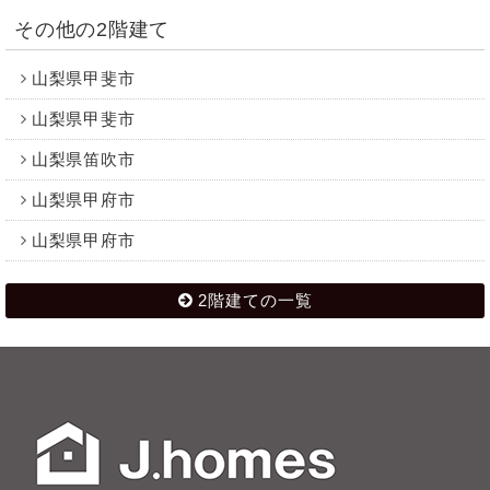
その他の2階建て
山梨県甲斐市
山梨県甲斐市
山梨県笛吹市
山梨県甲府市
山梨県甲府市
2階建ての一覧