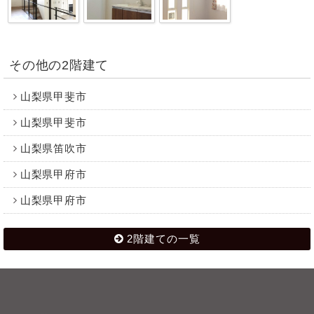
その他の2階建て
山梨県甲斐市
山梨県甲斐市
山梨県笛吹市
山梨県甲府市
山梨県甲府市
2階建ての一覧