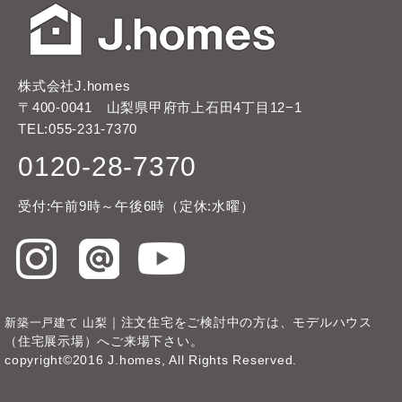
株式会社J.homes
〒400-0041 山梨県甲府市上石田4丁目12−1
TEL:055-231-7370
0120-28-7370
受付:午前9時～午後6時（定休:水曜）
新築一戸建て 山梨
｜注文住宅をご検討中の方は、モデルハウス
（住宅展示場）へご来場下さい。
copyright©2016 J.homes, All Rights Reserved.