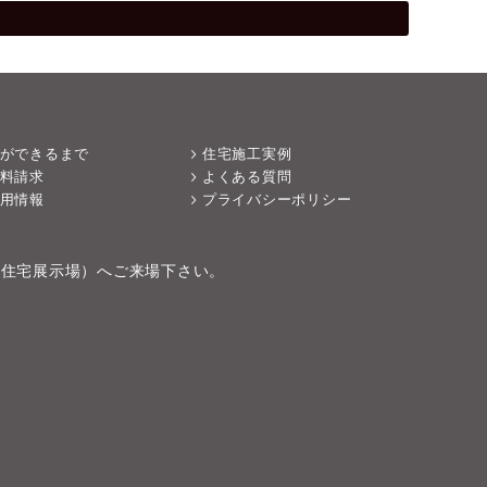
ができるまで
住宅施工実例
料請求
よくある質問
用情報
プライバシーポリシー
（住宅展示場）へご来場下さい。