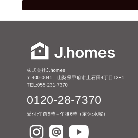
株式会社J.homes
〒400-0041 山梨県甲府市上石田4丁目12−1
TEL:055-231-7370
0120-28-7370
受付:午前9時～午後6時（定休:水曜）