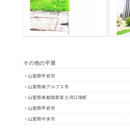
その他の平屋
山梨県甲府市
山梨県南アルプス市
山梨県南都留郡富士河口湖町
山梨県甲府市
山梨県中央市