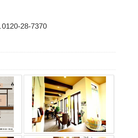
0120-28-7370