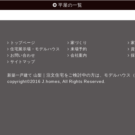
平屋の一覧
トップページ
家づくり
家
住宅展示場・モデルハウス
来場予約
資
お問い合わせ
会社案内
採
サイトマップ
新築一戸建て 山梨
｜注文住宅をご検討中の方は、モデルハウス
copyright©2016 J.homes, All Rights Reserved.