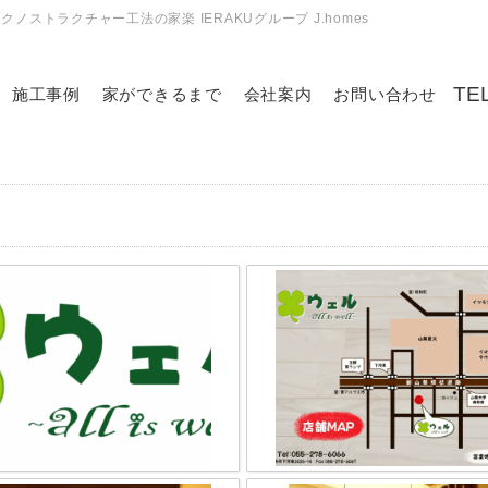
ストラクチャー工法の家楽 IERAKUグループ J.homes
施工事例
家ができるまで
会社案内
お問い合わせ