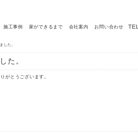
施工事例
家ができるまで
会社案内
お問い合わせ
しました。
ました。
ありがとうございます。