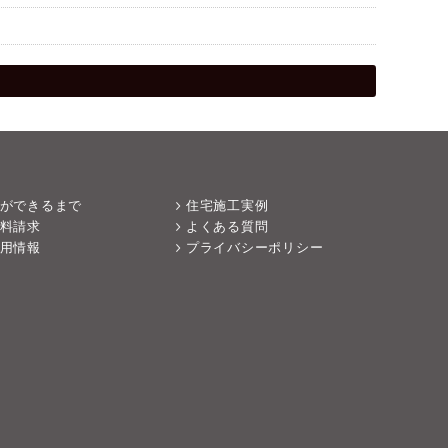
ができるまで
住宅施工実例
料請求
よくある質問
用情報
プライバシーポリシー