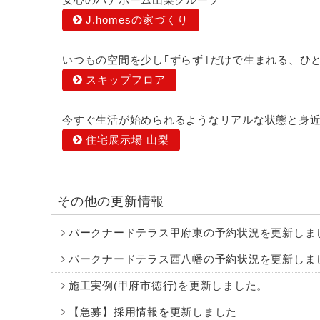
J.homesの家づくり
いつもの空間を少し｢ずらず｣だけで生まれる、ひ
スキップフロア
今すぐ生活が始められるようなリアルな状態と身
住宅展示場 山梨
その他の更新情報
パークナードテラス甲府東の予約状況を更新しま
パークナードテラス西八幡の予約状況を更新しま
施工実例(甲府市徳行)を更新しました。
【急募】採用情報を更新しました