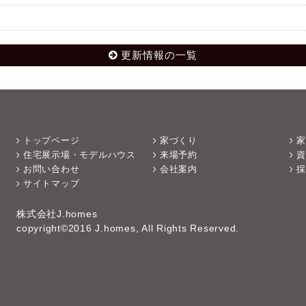
更新情報の一覧
トップページ
家づくり
家
住宅展示場・モデルハウス
来場予約
資
お問い合わせ
会社案内
採
サイトマップ
株式会社J.homes
copyright©2016 J.homes, All Rights Reserved.