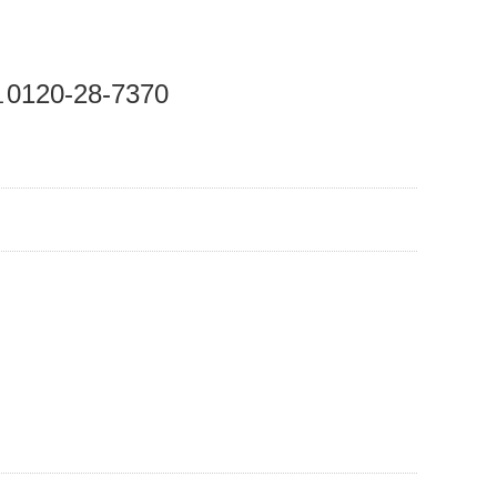
0120-28-7370